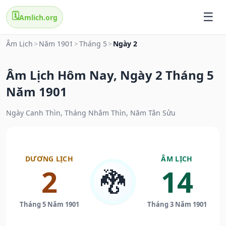
🗓️
Amlich.org
Âm Lịch
>
Năm 1901
>
Tháng 5
>
Ngày 2
Âm Lịch Hôm Nay, Ngày 2 Tháng 5
Năm 1901
Ngày Canh Thìn, Tháng Nhâm Thìn, Năm Tân Sửu
DƯƠNG LỊCH
ÂM LỊCH
2
14
🐉
Tháng 5 Năm 1901
Tháng 3 Năm 1901