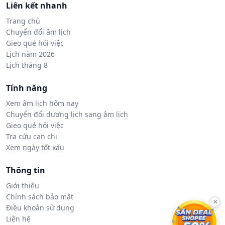
Liên kết nhanh
Trang chủ
Chuyển đổi âm lịch
Gieo quẻ hỏi việc
Lịch năm 2026
Lịch tháng 8
Tính năng
Xem âm lịch hôm nay
Chuyển đổi dương lịch sang âm lịch
Gieo quẻ hỏi việc
Tra cứu can chi
Xem ngày tốt xấu
Thông tin
Giới thiệu
Chính sách bảo mật
×
Điều khoản sử dụng
Liên hệ