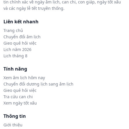
tin chính xác về ngày âm lịch, can chi, con giáp, ngày tốt xấu
và các ngày lễ tết truyền thống.
Liên kết nhanh
Trang chủ
Chuyển đổi âm lịch
Gieo quẻ hỏi việc
Lịch năm 2026
Lịch tháng 8
Tính năng
Xem âm lịch hôm nay
Chuyển đổi dương lịch sang âm lịch
Gieo quẻ hỏi việc
Tra cứu can chi
Xem ngày tốt xấu
Thông tin
Giới thiệu