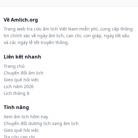
Về Amlich.org
Trang web tra cứu âm lịch Việt Nam miễn phí, cung cấp thông
tin chính xác về ngày âm lịch, can chi, con giáp, ngày tốt xấu
và các ngày lễ tết truyền thống.
Liên kết nhanh
Trang chủ
Chuyển đổi âm lịch
Gieo quẻ hỏi việc
Lịch năm 2026
Lịch tháng 8
Tính năng
Xem âm lịch hôm nay
Chuyển đổi dương lịch sang âm lịch
Gieo quẻ hỏi việc
Tra cứu can chi