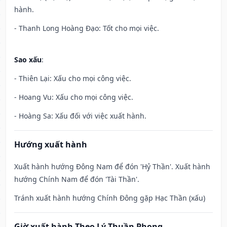
hành.
- Thanh Long Hoàng Đạo: Tốt cho mọi việc.
Sao xấu
:
- Thiên Lại: Xấu cho mọi công việc.
- Hoang Vu: Xấu cho mọi công việc.
- Hoàng Sa: Xấu đối với việc xuất hành.
Hướng xuất hành
Xuất hành hướng Đông Nam để đón 'Hỷ Thần'. Xuất hành
hướng Chính Nam để đón 'Tài Thần'.
Tránh xuất hành hướng Chính Đông gặp Hạc Thần (xấu)
Giờ xuất hành Theo Lý Thuần Phong