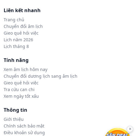
Liên kết nhanh
Trang chủ
Chuyển đổi âm lịch
Gieo quẻ hỏi việc
Lịch năm 2026
Lịch tháng 8
Tính năng
Xem âm lịch hôm nay
Chuyển đổi dương lịch sang âm lịch
Gieo quẻ hỏi việc
Tra cứu can chi
Xem ngày tốt xấu
Thông tin
Giới thiệu
Chính sách bảo mật
×
Điều khoản sử dụng