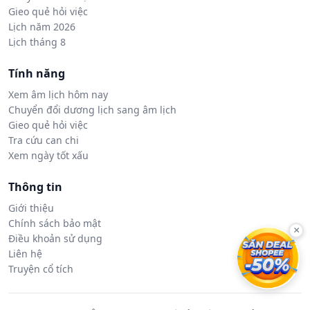
Gieo quẻ hỏi việc
Lịch năm 2026
Lịch tháng 8
Tính năng
Xem âm lịch hôm nay
Chuyển đổi dương lịch sang âm lịch
Gieo quẻ hỏi việc
Tra cứu can chi
Xem ngày tốt xấu
Thông tin
Giới thiệu
Chính sách bảo mật
×
Điều khoản sử dụng
Liên hệ
Truyện cổ tích