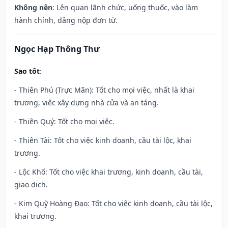
Không nên
: Lên quan lãnh chức, uống thuốc, vào làm
hành chính, dâng nộp đơn từ.
Ngọc Hạp Thông Thư
Sao tốt
:
- Thiên Phú (Trực Mãn): Tốt cho mọi việc, nhất là khai
trương, việc xây dựng nhà cửa và an táng.
- Thiên Quý: Tốt cho mọi việc.
- Thiên Tài: Tốt cho việc kinh doanh, cầu tài lộc, khai
trương.
- Lộc Khố: Tốt cho việc khai trương, kinh doanh, cầu tài,
giao dịch.
- Kim Quỹ Hoàng Đạo: Tốt cho việc kinh doanh, cầu tài lộc,
khai trương.