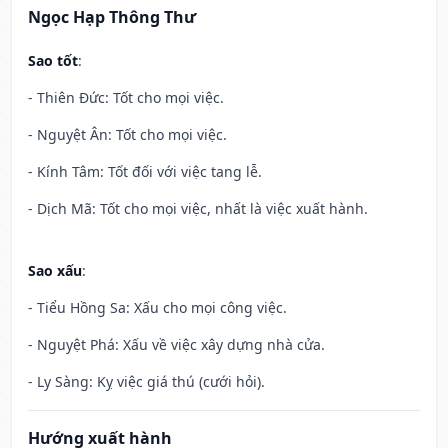
Ngọc Hạp Thông Thư
Sao tốt
:
- Thiên Đức: Tốt cho mọi việc.
- Nguyệt Ân: Tốt cho mọi việc.
- Kính Tâm: Tốt đối với việc tang lễ.
- Dịch Mã: Tốt cho mọi việc, nhất là việc xuất hành.
Sao xấu
:
- Tiểu Hồng Sa: Xấu cho mọi công việc.
- Nguyệt Phá: Xấu về việc xây dựng nhà cửa.
- Ly Sàng: Kỵ việc giá thú (cưới hỏi).
Hướng xuất hành