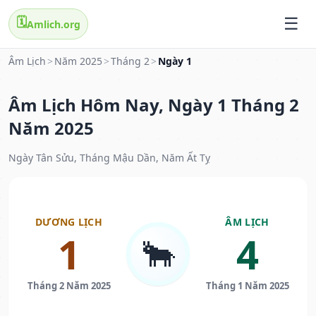
🗓️
Amlich.org
Âm Lịch
>
Năm 2025
>
Tháng 2
>
Ngày 1
Âm Lịch Hôm Nay, Ngày 1 Tháng 2
Năm 2025
Ngày Tân Sửu, Tháng Mậu Dần, Năm Ất Tỵ
DƯƠNG LỊCH
ÂM LỊCH
1
4
🐂
Tháng 2 Năm 2025
Tháng 1 Năm 2025