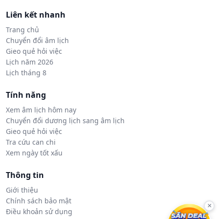
Liên kết nhanh
Trang chủ
Chuyển đổi âm lịch
Gieo quẻ hỏi việc
Lịch năm 2026
Lịch tháng 8
Tính năng
Xem âm lịch hôm nay
Chuyển đổi dương lịch sang âm lịch
Gieo quẻ hỏi việc
Tra cứu can chi
Xem ngày tốt xấu
Thông tin
Giới thiệu
Chính sách bảo mật
×
Điều khoản sử dụng