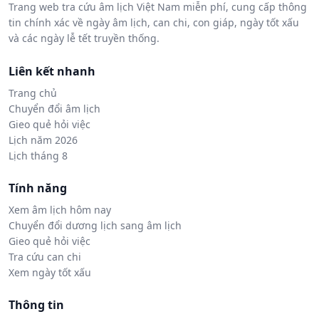
Trang web tra cứu âm lịch Việt Nam miễn phí, cung cấp thông
tin chính xác về ngày âm lịch, can chi, con giáp, ngày tốt xấu
và các ngày lễ tết truyền thống.
Liên kết nhanh
Trang chủ
Chuyển đổi âm lịch
Gieo quẻ hỏi việc
Lịch năm 2026
Lịch tháng 8
Tính năng
Xem âm lịch hôm nay
Chuyển đổi dương lịch sang âm lịch
Gieo quẻ hỏi việc
Tra cứu can chi
Xem ngày tốt xấu
Thông tin