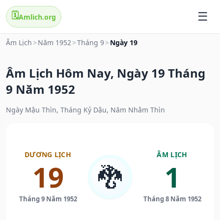
🗓️
Amlich.org
Âm Lịch
>
Năm 1952
>
Tháng 9
>
Ngày 19
Âm Lịch Hôm Nay, Ngày 19 Tháng
9 Năm 1952
Ngày Mậu Thìn, Tháng Kỷ Dậu, Năm Nhâm Thìn
DƯƠNG LỊCH
ÂM LỊCH
19
1
🐉
Tháng 9 Năm 1952
Tháng 8 Năm 1952