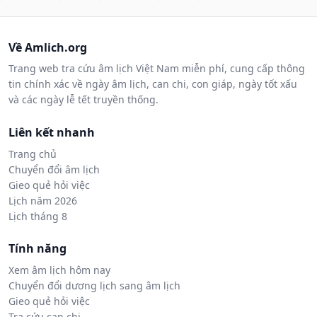
Về Amlich.org
Trang web tra cứu âm lịch Việt Nam miễn phí, cung cấp thông
tin chính xác về ngày âm lịch, can chi, con giáp, ngày tốt xấu
và các ngày lễ tết truyền thống.
Liên kết nhanh
Trang chủ
Chuyển đổi âm lịch
Gieo quẻ hỏi việc
Lịch năm 2026
Lịch tháng 8
Tính năng
Xem âm lịch hôm nay
Chuyển đổi dương lịch sang âm lịch
Gieo quẻ hỏi việc
Tra cứu can chi