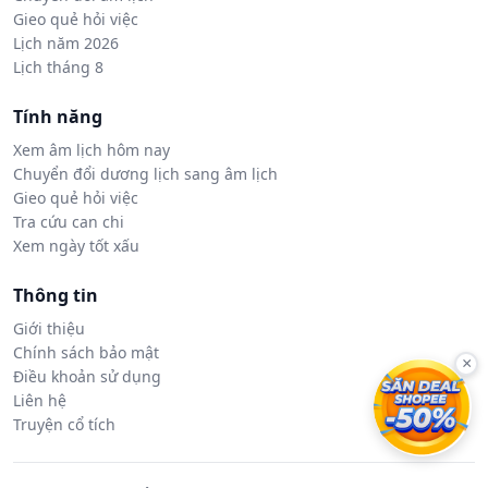
Gieo quẻ hỏi việc
Lịch năm 2026
Lịch tháng 8
Tính năng
Xem âm lịch hôm nay
Chuyển đổi dương lịch sang âm lịch
Gieo quẻ hỏi việc
Tra cứu can chi
Xem ngày tốt xấu
Thông tin
Giới thiệu
Chính sách bảo mật
×
Điều khoản sử dụng
Liên hệ
Truyện cổ tích