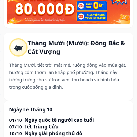
Tháng Mười (Mười): Đông Bắc &
🐖
Cát Vượng
Tháng Mười, tiết trời mát mẻ, ruộng đồng vào mùa gặt,
hương cốm thơm lan khắp phố phường. Tháng này
tượng trưng cho sự trọn vẹn, thu hoạch và bình hòa
trong cuộc sống gia đình.
Ngày Lễ Tháng 10
Ngày quốc tế người cao tuổi
01/10
Tết Trùng Cửu
07/10
Ngày giải phóng thủ đô
10/10