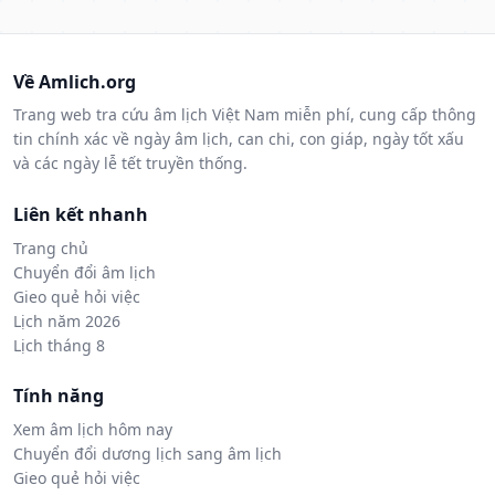
Về Amlich.org
Trang web tra cứu âm lịch Việt Nam miễn phí, cung cấp thông
tin chính xác về ngày âm lịch, can chi, con giáp, ngày tốt xấu
và các ngày lễ tết truyền thống.
Liên kết nhanh
Trang chủ
Chuyển đổi âm lịch
Gieo quẻ hỏi việc
Lịch năm 2026
Lịch tháng 8
Tính năng
Xem âm lịch hôm nay
Chuyển đổi dương lịch sang âm lịch
Gieo quẻ hỏi việc