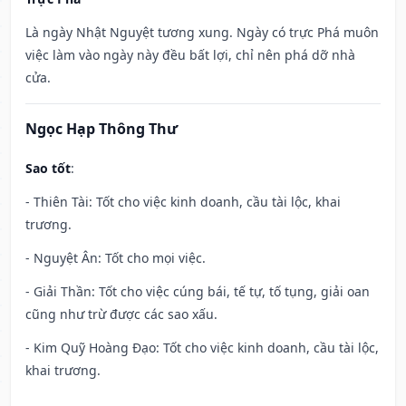
Là ngày Nhật Nguyệt tương xung. Ngày có trực Phá muôn
việc làm vào ngày này đều bất lợi, chỉ nên phá dỡ nhà
cửa.
Ngọc Hạp Thông Thư
Sao tốt
:
- Thiên Tài: Tốt cho việc kinh doanh, cầu tài lộc, khai
trương.
- Nguyệt Ân: Tốt cho mọi việc.
- Giải Thần: Tốt cho việc cúng bái, tế tự, tố tụng, giải oan
cũng như trừ được các sao xấu.
- Kim Quỹ Hoàng Đạo: Tốt cho việc kinh doanh, cầu tài lộc,
khai trương.