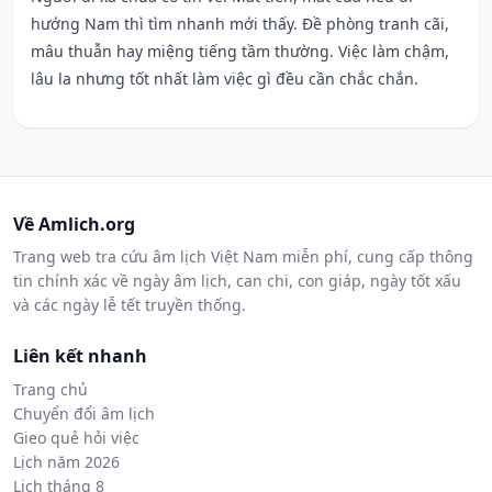
hướng Nam thì tìm nhanh mới thấy. Đề phòng tranh cãi,
mâu thuẫn hay miệng tiếng tầm thường. Việc làm chậm,
lâu la nhưng tốt nhất làm việc gì đều cần chắc chắn.
Về Amlich.org
Trang web tra cứu âm lịch Việt Nam miễn phí, cung cấp thông
tin chính xác về ngày âm lịch, can chi, con giáp, ngày tốt xấu
và các ngày lễ tết truyền thống.
Liên kết nhanh
Trang chủ
Chuyển đổi âm lịch
Gieo quẻ hỏi việc
Lịch năm 2026
Lịch tháng 8