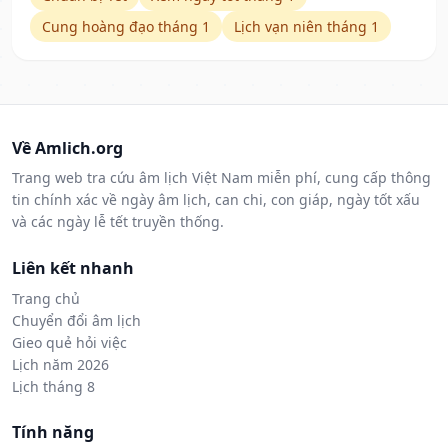
Cung hoàng đạo tháng 1
Lịch vạn niên tháng 1
Về Amlich.org
Trang web tra cứu âm lịch Việt Nam miễn phí, cung cấp thông
tin chính xác về ngày âm lịch, can chi, con giáp, ngày tốt xấu
và các ngày lễ tết truyền thống.
Liên kết nhanh
Trang chủ
Chuyển đổi âm lịch
Gieo quẻ hỏi việc
Lịch năm 2026
Lịch tháng 8
Tính năng