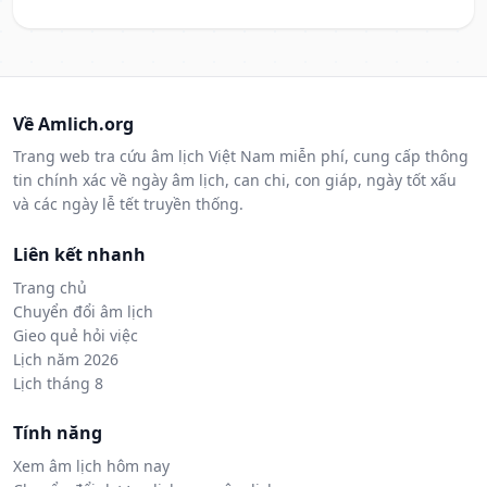
Về Amlich.org
Trang web tra cứu âm lịch Việt Nam miễn phí, cung cấp thông
tin chính xác về ngày âm lịch, can chi, con giáp, ngày tốt xấu
và các ngày lễ tết truyền thống.
Liên kết nhanh
Trang chủ
Chuyển đổi âm lịch
Gieo quẻ hỏi việc
Lịch năm 2026
Lịch tháng 8
Tính năng
Xem âm lịch hôm nay