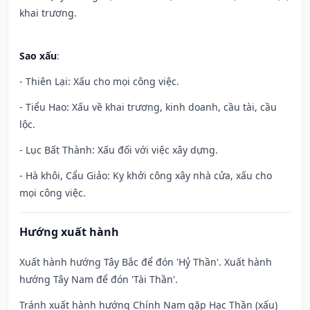
khai trương.
Sao xấu
:
- Thiên Lại: Xấu cho mọi công việc.
- Tiểu Hao: Xấu về khai trương, kinh doanh, cầu tài, cầu
lộc.
- Lục Bất Thành: Xấu đối với việc xây dựng.
- Hà khôi, Cẩu Giảo: Kỵ khởi công xây nhà cửa, xấu cho
mọi công việc.
Hướng xuất hành
Xuất hành hướng Tây Bắc để đón 'Hỷ Thần'. Xuất hành
hướng Tây Nam để đón 'Tài Thần'.
Tránh xuất hành hướng Chính Nam gặp Hạc Thần (xấu)