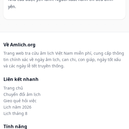
yên.
Về Amlich.org
Trang web tra cứu âm lịch Việt Nam miễn phí, cung cấp thông
tin chính xác về ngày âm lịch, can chi, con giáp, ngày tốt xấu
và các ngày lễ tết truyền thống.
Liên kết nhanh
Trang chủ
Chuyển đổi âm lịch
Gieo quẻ hỏi việc
Lịch năm 2026
Lịch tháng 8
Tính năng