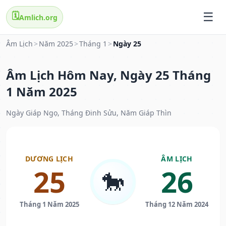
🗓️
Amlich.org
Âm Lịch
>
Năm 2025
>
Tháng 1
>
Ngày 25
Âm Lịch Hôm Nay, Ngày 25 Tháng
1 Năm 2025
Ngày Giáp Ngọ, Tháng Đinh Sửu, Năm Giáp Thìn
DƯƠNG LỊCH
ÂM LỊCH
25
26
🐎
Tháng 1 Năm 2025
Tháng 12 Năm 2024