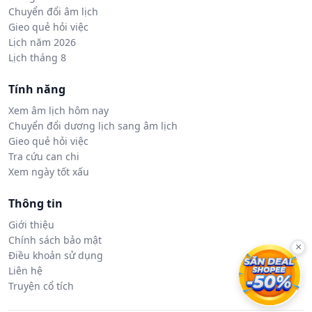
Chuyển đổi âm lịch
Gieo quẻ hỏi việc
Lịch năm 2026
Lịch tháng 8
Tính năng
Xem âm lịch hôm nay
Chuyển đổi dương lịch sang âm lịch
Gieo quẻ hỏi việc
Tra cứu can chi
Xem ngày tốt xấu
Thông tin
Giới thiệu
Chính sách bảo mật
×
Điều khoản sử dụng
Liên hệ
Truyện cổ tích