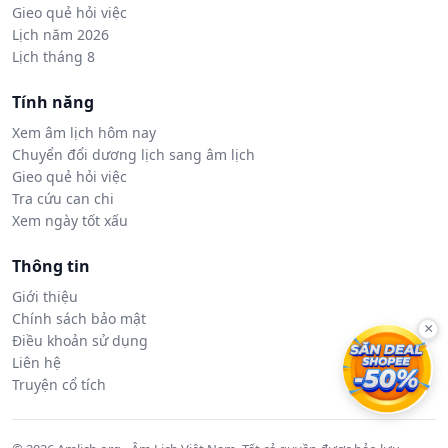
Gieo quẻ hỏi việc
Lịch năm 2026
Lịch tháng 8
Tính năng
Xem âm lịch hôm nay
Chuyển đổi dương lịch sang âm lịch
Gieo quẻ hỏi việc
Tra cứu can chi
Xem ngày tốt xấu
Thông tin
Giới thiệu
Chính sách bảo mật
×
Điều khoản sử dụng
Liên hệ
Truyện cổ tích