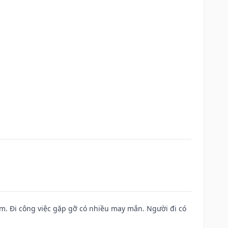
Nam. Đi công việc gặp gỡ có nhiều may mắn. Người đi có