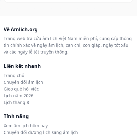
Về Amlich.org
Trang web tra cứu âm lịch Việt Nam miễn phí, cung cấp thông
tin chính xác về ngày âm lịch, can chi, con giáp, ngày tốt xấu
và các ngày lễ tết truyền thống.
Liên kết nhanh
Trang chủ
Chuyển đổi âm lịch
Gieo quẻ hỏi việc
Lịch năm 2026
Lịch tháng 8
Tính năng
Xem âm lịch hôm nay
Chuyển đổi dương lịch sang âm lịch