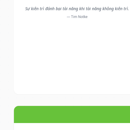
Sự kiên trì đánh bại tài năng khi tài năng không kiên trì.
— Tim Notke