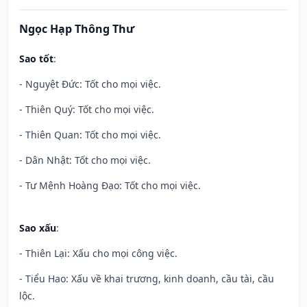
Ngọc Hạp Thông Thư
Sao tốt
:
- Nguyệt Đức: Tốt cho mọi việc.
- Thiên Quý: Tốt cho mọi việc.
- Thiên Quan: Tốt cho mọi việc.
- Dân Nhật: Tốt cho mọi việc.
- Tư Mệnh Hoàng Đạo: Tốt cho mọi việc.
Sao xấu
:
- Thiên Lại: Xấu cho mọi công việc.
- Tiểu Hao: Xấu về khai trương, kinh doanh, cầu tài, cầu
lộc.