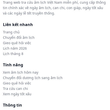
Trang web tra cứu âm lịch Việt Nam miễn phí, cung cấp thông
tin chính xác về ngày âm lịch, can chi, con giáp, ngày tốt xấu
và các ngày lễ tết truyền thống.
Liên kết nhanh
Trang chủ
Chuyển đổi âm lịch
Gieo quẻ hỏi việc
Lịch năm 2026
Lịch tháng 8
Tính năng
Xem âm lịch hôm nay
Chuyển đổi dương lịch sang âm lịch
Gieo quẻ hỏi việc
Tra cứu can chi
Xem ngày tốt xấu
Thông tin