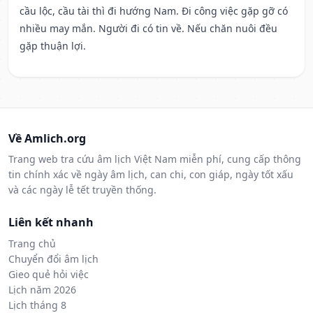
cầu lộc, cầu tài thì đi hướng Nam. Đi công việc gặp gỡ có
nhiều may mắn. Người đi có tin về. Nếu chăn nuôi đều
gặp thuận lợi.
Về Amlich.org
Trang web tra cứu âm lịch Việt Nam miễn phí, cung cấp thông
tin chính xác về ngày âm lịch, can chi, con giáp, ngày tốt xấu
và các ngày lễ tết truyền thống.
Liên kết nhanh
Trang chủ
Chuyển đổi âm lịch
Gieo quẻ hỏi việc
Lịch năm 2026
Lịch tháng 8