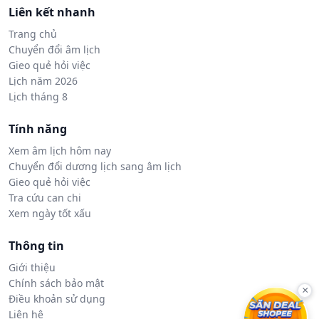
Liên kết nhanh
Trang chủ
Chuyển đổi âm lịch
Gieo quẻ hỏi việc
Lịch năm 2026
Lịch tháng 8
Tính năng
Xem âm lịch hôm nay
Chuyển đổi dương lịch sang âm lịch
Gieo quẻ hỏi việc
Tra cứu can chi
Xem ngày tốt xấu
Thông tin
Giới thiệu
Chính sách bảo mật
×
Điều khoản sử dụng
Liên hệ