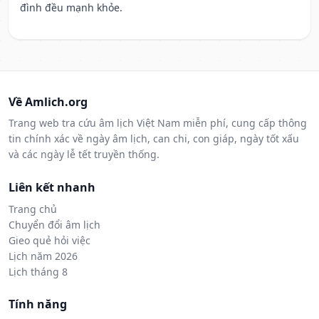
đình đều mạnh khỏe.
Về Amlich.org
Trang web tra cứu âm lịch Việt Nam miễn phí, cung cấp thông
tin chính xác về ngày âm lịch, can chi, con giáp, ngày tốt xấu
và các ngày lễ tết truyền thống.
Liên kết nhanh
Trang chủ
Chuyển đổi âm lịch
Gieo quẻ hỏi việc
Lịch năm 2026
Lịch tháng 8
Tính năng