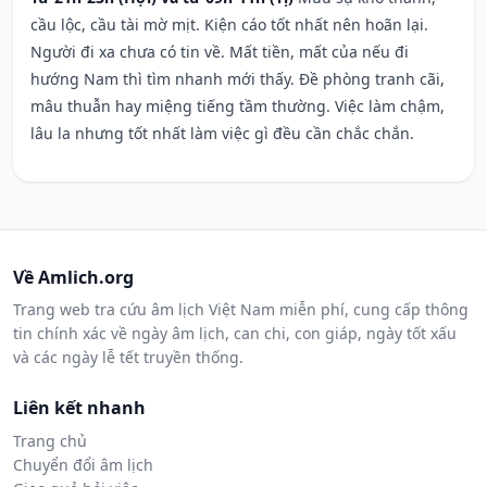
cầu lộc, cầu tài mờ mịt. Kiện cáo tốt nhất nên hoãn lại.
Người đi xa chưa có tin về. Mất tiền, mất của nếu đi
hướng Nam thì tìm nhanh mới thấy. Đề phòng tranh cãi,
mâu thuẫn hay miệng tiếng tầm thường. Việc làm chậm,
lâu la nhưng tốt nhất làm việc gì đều cần chắc chắn.
Về Amlich.org
Trang web tra cứu âm lịch Việt Nam miễn phí, cung cấp thông
tin chính xác về ngày âm lịch, can chi, con giáp, ngày tốt xấu
và các ngày lễ tết truyền thống.
Liên kết nhanh
Trang chủ
Chuyển đổi âm lịch