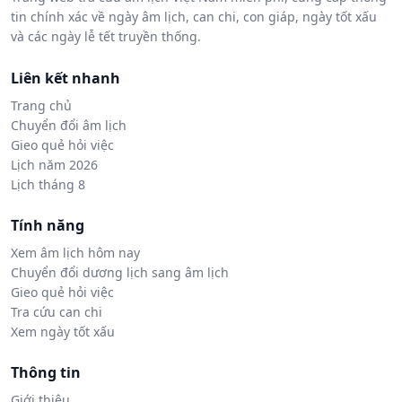
tin chính xác về ngày âm lịch, can chi, con giáp, ngày tốt xấu
và các ngày lễ tết truyền thống.
Liên kết nhanh
Trang chủ
Chuyển đổi âm lịch
Gieo quẻ hỏi việc
Lịch năm 2026
Lịch tháng 8
Tính năng
Xem âm lịch hôm nay
Chuyển đổi dương lịch sang âm lịch
Gieo quẻ hỏi việc
Tra cứu can chi
Xem ngày tốt xấu
Thông tin
Giới thiệu