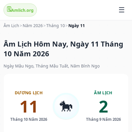
🗓️
Amlich.org
Âm Lịch
>
Năm 2026
>
Tháng 10
>
Ngày 11
Âm Lịch Hôm Nay, Ngày 11 Tháng
10 Năm 2026
Ngày Mậu Ngọ, Tháng Mậu Tuất, Năm Bính Ngọ
DƯƠNG LỊCH
ÂM LỊCH
11
2
🐎
Tháng 10 Năm 2026
Tháng 9 Năm 2026