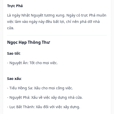
Trực Phá
Là ngày Nhật Nguyệt tương xung. Ngày có trực Phá muôn
việc làm vào ngày này đều bất lợi, chỉ nên phá dỡ nhà
cửa.
Ngọc Hạp Thông Thư
Sao tốt
:
- Nguyệt Ân: Tốt cho mọi việc.
Sao xấu
:
- Tiểu Hồng Sa: Xấu cho mọi công việc.
- Nguyệt Phá: Xấu về việc xây dựng nhà cửa.
- Lục Bất Thành: Xấu đối với việc xây dựng.