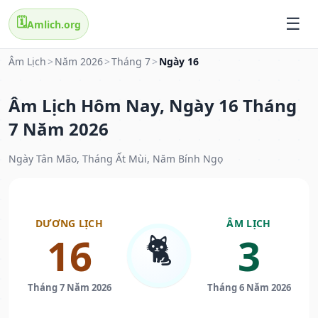
🗓️
Amlich.org
Âm Lịch
>
Năm 2026
>
Tháng 7
>
Ngày 16
Âm Lịch Hôm Nay, Ngày 16 Tháng
7 Năm 2026
Ngày Tân Mão, Tháng Ất Mùi, Năm Bính Ngọ
DƯƠNG LỊCH
ÂM LỊCH
🐈
16
3
Tháng 7 Năm 2026
Tháng 6 Năm 2026