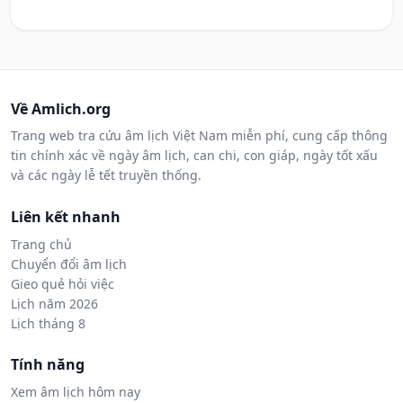
Về Amlich.org
Trang web tra cứu âm lịch Việt Nam miễn phí, cung cấp thông
tin chính xác về ngày âm lịch, can chi, con giáp, ngày tốt xấu
và các ngày lễ tết truyền thống.
Liên kết nhanh
Trang chủ
Chuyển đổi âm lịch
Gieo quẻ hỏi việc
Lịch năm 2026
Lịch tháng 8
Tính năng
Xem âm lịch hôm nay