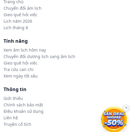
Trang chủ
Chuyển đổi âm lịch
Gieo quẻ hỏi việc
Lịch năm 2026
Lịch tháng 8
Tính năng
Xem âm lịch hôm nay
Chuyển đổi dương lịch sang âm lịch
Gieo quẻ hỏi việc
Tra cứu can chi
Xem ngày tốt xấu
Thông tin
Giới thiệu
Chính sách bảo mật
×
Điều khoản sử dụng
Liên hệ
Truyện cổ tích