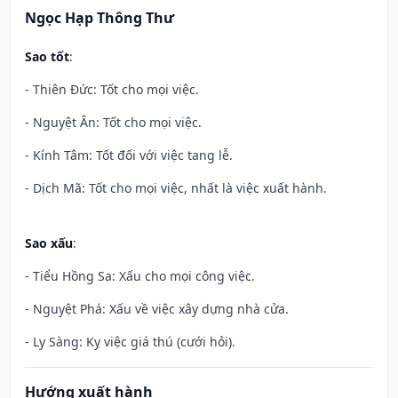
Ngọc Hạp Thông Thư
Sao tốt
:
- Thiên Đức: Tốt cho mọi việc.
- Nguyệt Ân: Tốt cho mọi việc.
- Kính Tâm: Tốt đối với việc tang lễ.
- Dịch Mã: Tốt cho mọi việc, nhất là việc xuất hành.
Sao xấu
:
- Tiểu Hồng Sa: Xấu cho mọi công việc.
- Nguyệt Phá: Xấu về việc xây dựng nhà cửa.
- Ly Sàng: Kỵ việc giá thú (cưới hỏi).
Hướng xuất hành