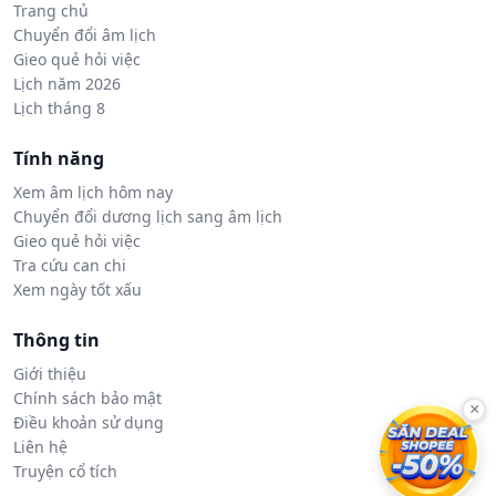
Trang chủ
Chuyển đổi âm lịch
Gieo quẻ hỏi việc
Lịch năm 2026
Lịch tháng 8
Tính năng
Xem âm lịch hôm nay
Chuyển đổi dương lịch sang âm lịch
Gieo quẻ hỏi việc
Tra cứu can chi
Xem ngày tốt xấu
Thông tin
Giới thiệu
Chính sách bảo mật
×
Điều khoản sử dụng
Liên hệ
Truyện cổ tích