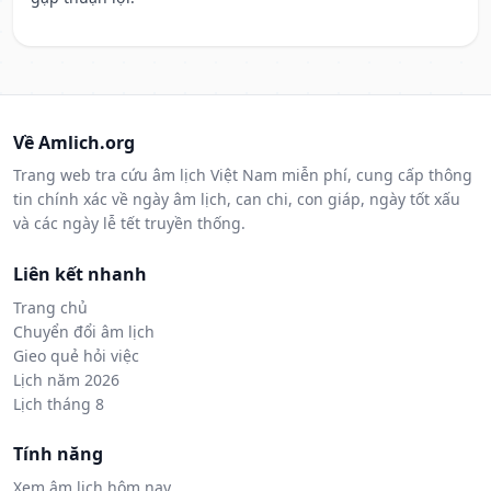
Về Amlich.org
Trang web tra cứu âm lịch Việt Nam miễn phí, cung cấp thông
tin chính xác về ngày âm lịch, can chi, con giáp, ngày tốt xấu
và các ngày lễ tết truyền thống.
Liên kết nhanh
Trang chủ
Chuyển đổi âm lịch
Gieo quẻ hỏi việc
Lịch năm 2026
Lịch tháng 8
Tính năng
Xem âm lịch hôm nay