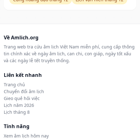
Về Amlich.org
Trang web tra cứu âm lịch Việt Nam miễn phí, cung cấp thông
tin chính xác về ngày âm lịch, can chi, con giáp, ngày tốt xấu
và các ngày lễ tết truyền thống.
Liên kết nhanh
Trang chủ
Chuyển đổi âm lịch
Gieo quẻ hỏi việc
Lịch năm 2026
Lịch tháng 8
Tính năng
Xem âm lịch hôm nay