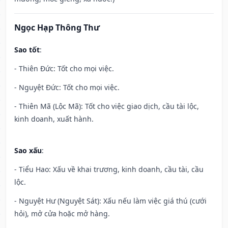
Ngọc Hạp Thông Thư
Sao tốt
:
- Thiên Đức: Tốt cho mọi việc.
- Nguyệt Đức: Tốt cho mọi việc.
- Thiên Mã (Lộc Mã): Tốt cho việc giao dịch, cầu tài lộc,
kinh doanh, xuất hành.
Sao xấu
:
- Tiểu Hao: Xấu về khai trương, kinh doanh, cầu tài, cầu
lộc.
- Nguyệt Hư (Nguyệt Sát): Xấu nếu làm việc giá thú (cưới
hỏi), mở cửa hoặc mở hàng.