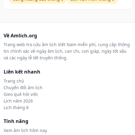
Về Amlich.org
Trang web tra cứu âm lịch Việt Nam miễn phí, cung cấp thông
tin chính xác về ngày âm lịch, can chi, con giáp, ngày tốt xấu
và các ngày lễ tết truyền thống.
Liên kết nhanh
Trang chủ
Chuyển đổi âm lịch
Gieo quẻ hỏi việc
Lịch năm 2026
Lịch tháng 8
Tính năng
Xem âm lịch hôm nay