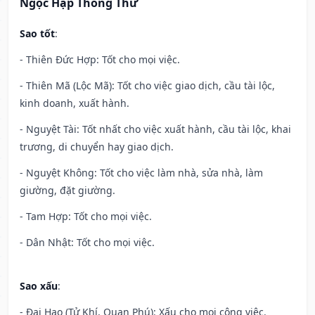
Ngọc Hạp Thông Thư
Sao tốt
:
- Thiên Đức Hợp: Tốt cho mọi việc.
- Thiên Mã (Lộc Mã): Tốt cho việc giao dịch, cầu tài lộc,
kinh doanh, xuất hành.
- Nguyệt Tài: Tốt nhất cho việc xuất hành, cầu tài lộc, khai
trương, di chuyển hay giao dịch.
- Nguyệt Không: Tốt cho việc làm nhà, sửa nhà, làm
giường, đặt giường.
- Tam Hợp: Tốt cho mọi việc.
- Dân Nhật: Tốt cho mọi việc.
Sao xấu
:
- Đại Hao (Tử Khí, Quan Phú): Xấu cho mọi công việc.