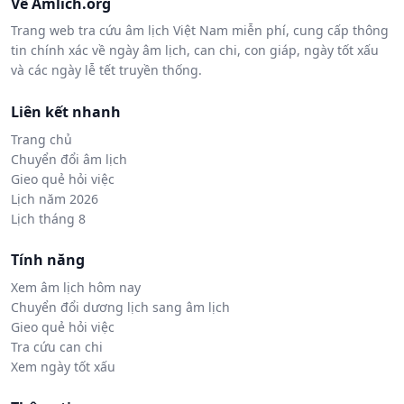
Về Amlich.org
Trang web tra cứu âm lịch Việt Nam miễn phí, cung cấp thông
tin chính xác về ngày âm lịch, can chi, con giáp, ngày tốt xấu
và các ngày lễ tết truyền thống.
Liên kết nhanh
Trang chủ
Chuyển đổi âm lịch
Gieo quẻ hỏi việc
Lịch năm 2026
Lịch tháng 8
Tính năng
Xem âm lịch hôm nay
Chuyển đổi dương lịch sang âm lịch
Gieo quẻ hỏi việc
Tra cứu can chi
Xem ngày tốt xấu