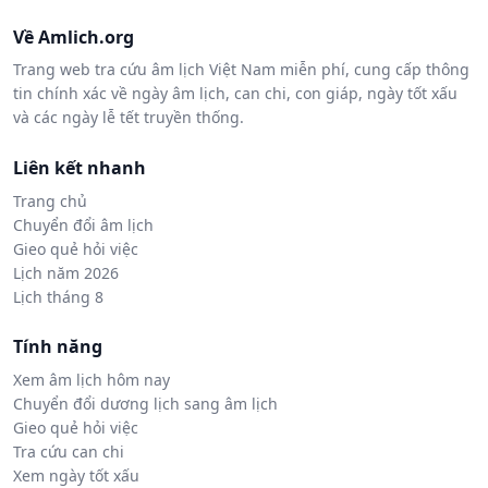
Về Amlich.org
Trang web tra cứu âm lịch Việt Nam miễn phí, cung cấp thông
tin chính xác về ngày âm lịch, can chi, con giáp, ngày tốt xấu
và các ngày lễ tết truyền thống.
Liên kết nhanh
Trang chủ
Chuyển đổi âm lịch
Gieo quẻ hỏi việc
Lịch năm 2026
Lịch tháng 8
Tính năng
Xem âm lịch hôm nay
Chuyển đổi dương lịch sang âm lịch
Gieo quẻ hỏi việc
Tra cứu can chi
Xem ngày tốt xấu