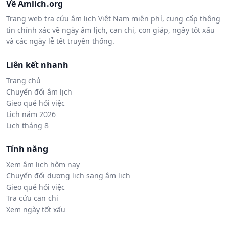
Về Amlich.org
Trang web tra cứu âm lịch Việt Nam miễn phí, cung cấp thông
tin chính xác về ngày âm lịch, can chi, con giáp, ngày tốt xấu
và các ngày lễ tết truyền thống.
Liên kết nhanh
Trang chủ
Chuyển đổi âm lịch
Gieo quẻ hỏi việc
Lịch năm 2026
Lịch tháng 8
Tính năng
Xem âm lịch hôm nay
Chuyển đổi dương lịch sang âm lịch
Gieo quẻ hỏi việc
Tra cứu can chi
Xem ngày tốt xấu