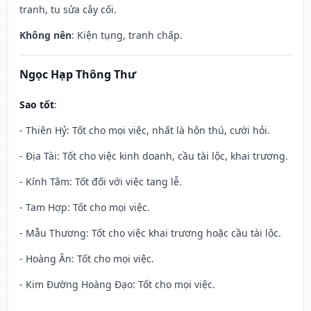
tranh, tu sửa cây cối.
Không nên
: Kiện tụng, tranh chấp.
Ngọc Hạp Thông Thư
Sao tốt
:
- Thiên Hỷ: Tốt cho mọi việc, nhất là hôn thú, cưới hỏi.
- Địa Tài: Tốt cho việc kinh doanh, cầu tài lộc, khai trương.
- Kính Tâm: Tốt đối với việc tang lễ.
- Tam Hợp: Tốt cho mọi việc.
- Mẫu Thương: Tốt cho việc khai trương hoặc cầu tài lộc.
- Hoàng Ân: Tốt cho mọi việc.
- Kim Đường Hoàng Đạo: Tốt cho mọi việc.