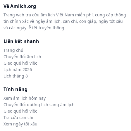
Về Amlich.org
Trang web tra cứu âm lịch Việt Nam miễn phí, cung cấp thông
tin chính xác về ngày âm lịch, can chi, con giáp, ngày tốt xấu
và các ngày lễ tết truyền thống.
Liên kết nhanh
Trang chủ
Chuyển đổi âm lịch
Gieo quẻ hỏi việc
Lịch năm 2026
Lịch tháng 8
Tính năng
Xem âm lịch hôm nay
Chuyển đổi dương lịch sang âm lịch
Gieo quẻ hỏi việc
Tra cứu can chi
Xem ngày tốt xấu