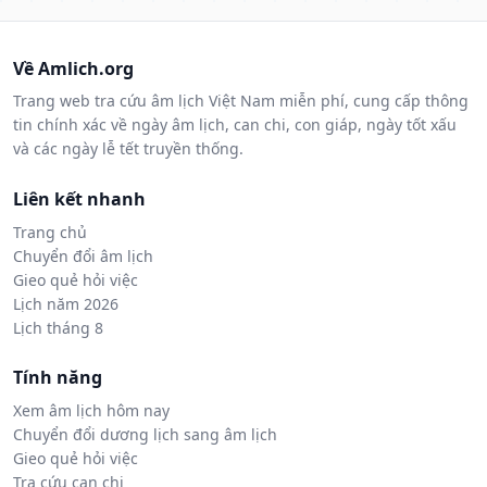
Về Amlich.org
Trang web tra cứu âm lịch Việt Nam miễn phí, cung cấp thông
tin chính xác về ngày âm lịch, can chi, con giáp, ngày tốt xấu
và các ngày lễ tết truyền thống.
Liên kết nhanh
Trang chủ
Chuyển đổi âm lịch
Gieo quẻ hỏi việc
Lịch năm 2026
Lịch tháng 8
Tính năng
Xem âm lịch hôm nay
Chuyển đổi dương lịch sang âm lịch
Gieo quẻ hỏi việc
Tra cứu can chi