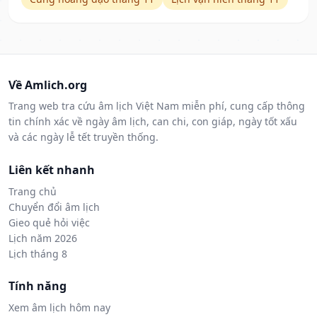
Về Amlich.org
Trang web tra cứu âm lịch Việt Nam miễn phí, cung cấp thông
tin chính xác về ngày âm lịch, can chi, con giáp, ngày tốt xấu
và các ngày lễ tết truyền thống.
Liên kết nhanh
Trang chủ
Chuyển đổi âm lịch
Gieo quẻ hỏi việc
Lịch năm 2026
Lịch tháng 8
Tính năng
Xem âm lịch hôm nay