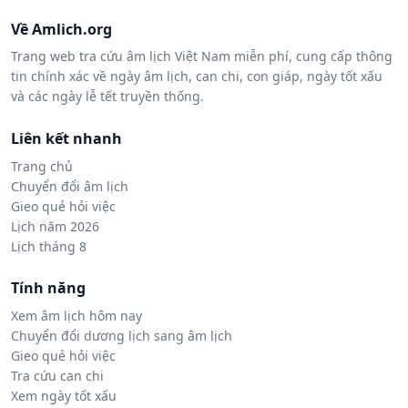
Về Amlich.org
Trang web tra cứu âm lịch Việt Nam miễn phí, cung cấp thông
tin chính xác về ngày âm lịch, can chi, con giáp, ngày tốt xấu
và các ngày lễ tết truyền thống.
Liên kết nhanh
Trang chủ
Chuyển đổi âm lịch
Gieo quẻ hỏi việc
Lịch năm 2026
Lịch tháng 8
Tính năng
Xem âm lịch hôm nay
Chuyển đổi dương lịch sang âm lịch
Gieo quẻ hỏi việc
Tra cứu can chi
Xem ngày tốt xấu