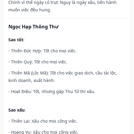
Chính vì thế ngày có trực Nguy là ngày xấu, tiến hành
muôn việc đều hung.
Ngọc Hạp Thông Thư
Sao tốt
:
- Thiên Đức Hợp: Tốt cho mọi việc.
- Thiên Quý: Tốt cho mọi việc.
- Thiên Mã (Lộc Mã): Tốt cho việc giao dịch, cầu tài lộc,
kinh doanh, xuất hành.
- Hoạt Điệu: Tốt, nhưng gặp Thụ Tử thì xấu.
Sao xấu
:
- Thiên Lại: Xấu cho mọi công việc.
- Hoang Vu: Xấu cho mọi công việc.