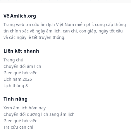
Về Amlich.org
Trang web tra cứu âm lịch Việt Nam miễn phí, cung cấp thông
tin chính xác về ngày âm lịch, can chi, con giáp, ngày tốt xấu
và các ngày lễ tết truyền thống.
Liên kết nhanh
Trang chủ
Chuyển đổi âm lịch
Gieo quẻ hỏi việc
Lịch năm 2026
Lịch tháng 8
Tính năng
Xem âm lịch hôm nay
Chuyển đổi dương lịch sang âm lịch
Gieo quẻ hỏi việc
Tra cứu can chi