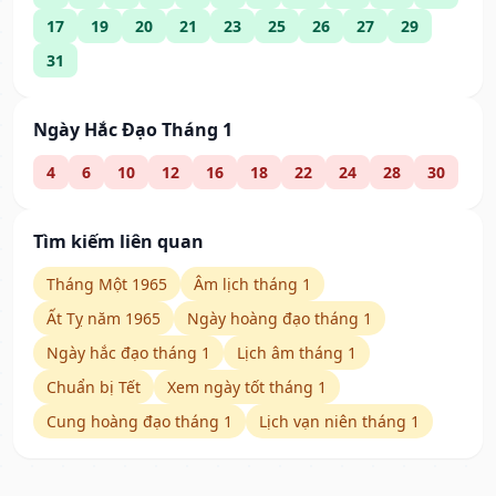
17
19
20
21
23
25
26
27
29
31
Ngày Hắc Đạo Tháng 1
4
6
10
12
16
18
22
24
28
30
Tìm kiếm liên quan
Tháng Một 1965
Âm lịch tháng 1
Ất Tỵ năm 1965
Ngày hoàng đạo tháng 1
Ngày hắc đạo tháng 1
Lịch âm tháng 1
Chuẩn bị Tết
Xem ngày tốt tháng 1
Cung hoàng đạo tháng 1
Lịch vạn niên tháng 1