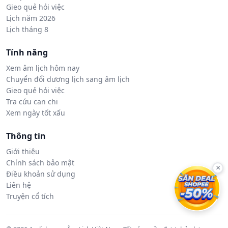
Gieo quẻ hỏi việc
Lịch năm 2026
Lịch tháng 8
Tính năng
Xem âm lịch hôm nay
Chuyển đổi dương lịch sang âm lịch
Gieo quẻ hỏi việc
Tra cứu can chi
Xem ngày tốt xấu
Thông tin
Giới thiệu
Chính sách bảo mật
×
Điều khoản sử dụng
Liên hệ
Truyện cổ tích