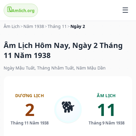
🗓️
Amlich.org
Âm Lịch
>
Năm 1938
>
Tháng 11
>
Ngày 2
Âm Lịch Hôm Nay, Ngày 2 Tháng
11 Năm 1938
Ngày Mậu Tuất, Tháng Nhâm Tuất, Năm Mậu Dần
DƯƠNG LỊCH
ÂM LỊCH
🐕
2
11
Tháng 11 Năm 1938
Tháng 9 Năm 1938