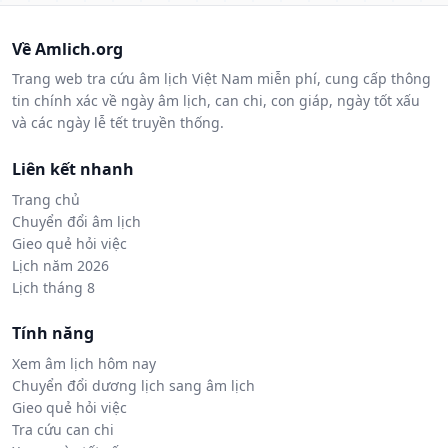
Về Amlich.org
Trang web tra cứu âm lịch Việt Nam miễn phí, cung cấp thông
tin chính xác về ngày âm lịch, can chi, con giáp, ngày tốt xấu
và các ngày lễ tết truyền thống.
Liên kết nhanh
Trang chủ
Chuyển đổi âm lịch
Gieo quẻ hỏi việc
Lịch năm 2026
Lịch tháng 8
Tính năng
Xem âm lịch hôm nay
Chuyển đổi dương lịch sang âm lịch
Gieo quẻ hỏi việc
Tra cứu can chi