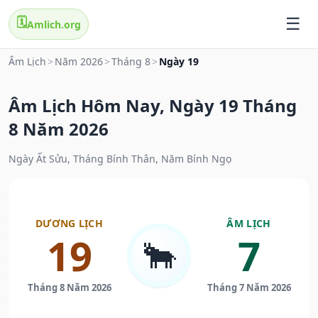
🗓️
Amlich.org
Âm Lịch
>
Năm 2026
>
Tháng 8
>
Ngày 19
Âm Lịch Hôm Nay, Ngày 19 Tháng
8 Năm 2026
Ngày Ất Sửu, Tháng Bính Thân, Năm Bính Ngọ
DƯƠNG LỊCH
ÂM LỊCH
19
7
🐂
Tháng 8 Năm 2026
Tháng 7 Năm 2026