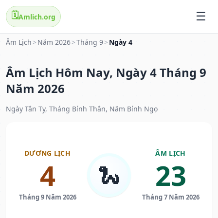
🗓️
Amlich.org
Âm Lịch
>
Năm 2026
>
Tháng 9
>
Ngày 4
Âm Lịch Hôm Nay, Ngày 4 Tháng 9
Năm 2026
Ngày Tân Tỵ, Tháng Bính Thân, Năm Bính Ngọ
DƯƠNG LỊCH
ÂM LỊCH
4
23
🐍
Tháng 9 Năm 2026
Tháng 7 Năm 2026