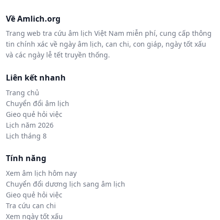
Về Amlich.org
Trang web tra cứu âm lịch Việt Nam miễn phí, cung cấp thông
tin chính xác về ngày âm lịch, can chi, con giáp, ngày tốt xấu
và các ngày lễ tết truyền thống.
Liên kết nhanh
Trang chủ
Chuyển đổi âm lịch
Gieo quẻ hỏi việc
Lịch năm 2026
Lịch tháng 8
Tính năng
Xem âm lịch hôm nay
Chuyển đổi dương lịch sang âm lịch
Gieo quẻ hỏi việc
Tra cứu can chi
Xem ngày tốt xấu